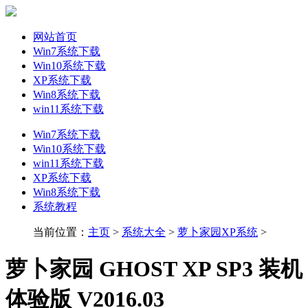
网站首页
Win7系统下载
Win10系统下载
XP系统下载
Win8系统下载
win11系统下载
Win7系统下载
Win10系统下载
win11系统下载
XP系统下载
Win8系统下载
系统教程
当前位置：
主页
>
系统大全
>
萝卜家园XP系统
>
萝卜家园 GHOST XP SP3 装机
体验版 V2016.03