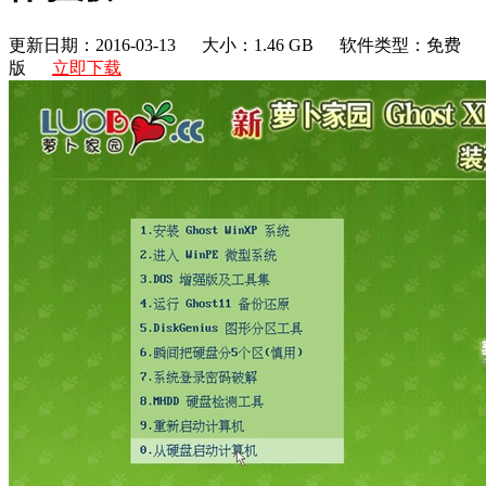
更新日期：2016-03-13
大小：1.46 GB
软件类型：免费
版
立即下载