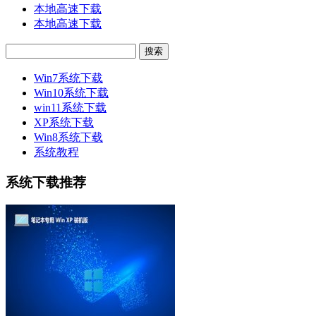
本地高速下载
本地高速下载
Win7系统下载
Win10系统下载
win11系统下载
XP系统下载
Win8系统下载
系统教程
系统下载推荐