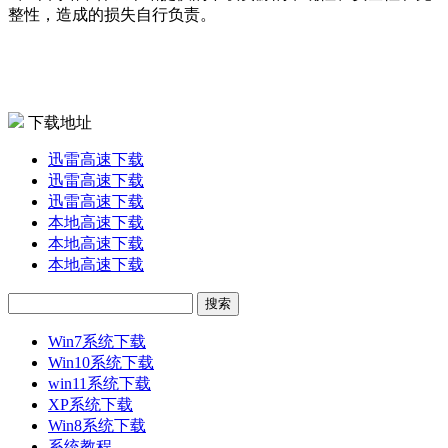
整性，造成的损失自行负责。
下载地址
迅雷高速下载
迅雷高速下载
迅雷高速下载
本地高速下载
本地高速下载
本地高速下载
Win7系统下载
Win10系统下载
win11系统下载
XP系统下载
Win8系统下载
系统教程