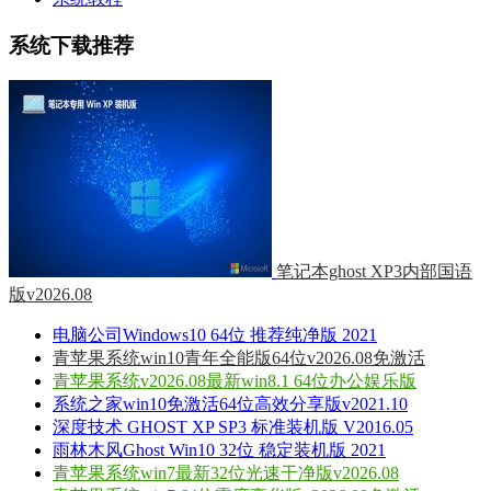
系统下载推荐
笔记本ghost XP3内部国语
版v2026.08
电脑公司Windows10 64位 推荐纯净版 2021
青苹果系统win10青年全能版64位v2026.08免激活
青苹果系统v2026.08最新win8.1 64位办公娱乐版
系统之家win10免激活64位高效分享版v2021.10
深度技术 GHOST XP SP3 标准装机版 V2016.05
雨林木风Ghost Win10 32位 稳定装机版 2021
青苹果系统win7最新32位光速干净版v2026.08