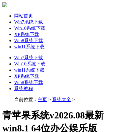
网站首页
Win7系统下载
Win10系统下载
XP系统下载
Win8系统下载
win11系统下载
Win7系统下载
Win10系统下载
win11系统下载
XP系统下载
Win8系统下载
系统教程
当前位置：
主页
>
系统大全
>
青苹果系统v2026.08最新
win8.1 64位办公娱乐版