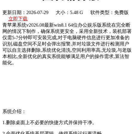
更新日期：2026-07-29
大小：5.48 G
软件类型：免费版
立即下载
青苹果系统v2026.08最新win8.1 64位办公娱乐版系统在完全断
网的情况下制作，确保系统更安全，采用全新技术，装机部署
仅需5-7分钟即可安装完成,对于电脑硬件信息进行更加准备的
识别,磁盘空间不足时会弹出报警,并对垃圾文件进行检测用户
可以自主选择删除,系统优化清洗,空间利用率高,无垃圾,与老版
本相比,全新优化的真实系统能够满足用户的操作需求,算法智
能化。
系统介绍：
1.删除桌面上不必要的快捷方式并保持干净。
2.全面优化系统基层逻辑，使得系统运行更流畅。