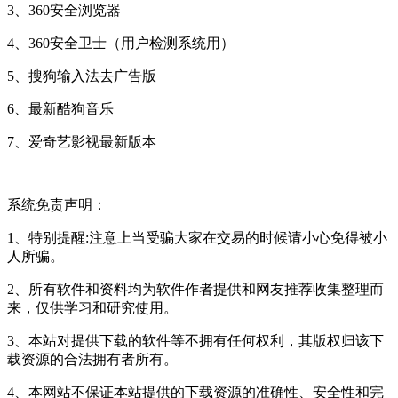
3、360安全浏览器
4、360安全卫士（用户检测系统用）
5、搜狗输入法去广告版
6、最新酷狗音乐
7、爱奇艺影视最新版本
系统免责声明：
1、特别提醒:注意上当受骗大家在交易的时候请小心免得被小
人所骗。
2、所有软件和资料均为软件作者提供和网友推荐收集整理而
来，仅供学习和研究使用。
3、本站对提供下载的软件等不拥有任何权利，其版权归该下
载资源的合法拥有者所有。
4、本网站不保证本站提供的下载资源的准确性、安全性和完