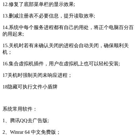
12.修复了底部菜单栏的显示效果;
13.删减注册表不必要信息，提升读取效率;
14.系统中每个服务进程都有自己的用处，将正个电脑百分百
的用起来;
15.关机时若有未确认关闭的进程会自动关闭，确保顺利关
机；
16.集合虚拟机插件，用户在虚拟机上也可以轻松安装;
17关机时强制关闭未响应进程；
18隐藏可执行文件小盾牌
系统常用软件：
1、腾讯QQ去广告版;
2、Winrar 64 中文免费版；