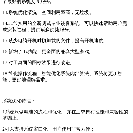
了最好的系统交互服务。
13.系统优化清洗，空间利用率高，无垃圾。
14.非常实用的全新测试专业镜像系统，可以快速帮助用户完
成安装过程，提供诸多便捷服务。
15.减少电脑开机时预加载的文件，提高开机速度;
16.新增了dx功能，更全面的兼容大型游戏;
17.对于桌面的图标效果进行改进;
18.简化操作流程，智能优化系统内部算法。系统将更加智
能，更好地理解需求。
系统优化特性：
1系统只做精准的流程和优化，并在追求原有性能和兼容性的
基础上。
2可以支持系统窗口化，用户使用非常方便；