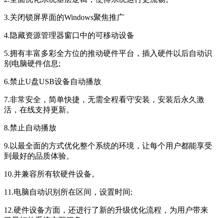
3.关闭锁屏界面的Windows聚焦推广
4.隐藏资源管理器窗口中的可移动设备
5.拥有丰富多彩全方位的推动硬件平台，插入硬件以后自动识
别电脑硬件信息;
6.禁止U盘USB设备自动播放
7.非常安全，简单快捷，无需全程看守安装，安装后永久激
活，在线支持更新。
8.禁止自动播放
9.以最全面的方式优化整个系统的环境，让每个用户都能享受
到最好的品质体验。
10.并兼容所有软硬件设备。
11.电脑自动识别所在区间，设置时间;
12.硬件设备方面，还进行了新的升级优化流程，为用户带来