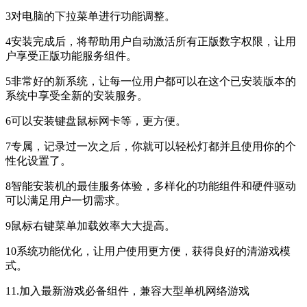
3对电脑的下拉菜单进行功能调整。
4安装完成后，将帮助用户自动激活所有正版数字权限，让用
户享受正版功能服务组件。
5非常好的新系统，让每一位用户都可以在这个已安装版本的
系统中享受全新的安装服务。
6可以安装键盘鼠标网卡等，更方便。
7专属，记录过一次之后，你就可以轻松灯都并且使用你的个
性化设置了。
8智能安装机的最佳服务体验，多样化的功能组件和硬件驱动
可以满足用户一切需求。
9鼠标右键菜单加载效率大大提高。
10系统功能优化，让用户使用更方便，获得良好的清游戏模
式。
11.加入最新游戏必备组件，兼容大型单机网络游戏