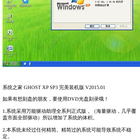
系统之家 GHOST XP SP3 完美装机版 V2015.01
如果有想刻盘的朋友，要使用DVD光盘刻录哦！
1.系统采用万能驱动助理全系列正式版，（海量驱动，几乎覆
盖市面全部驱动）所以增加了系统的体积。
2.本系统未经过任何精简。精简过的系统可能导致系统不稳
定。