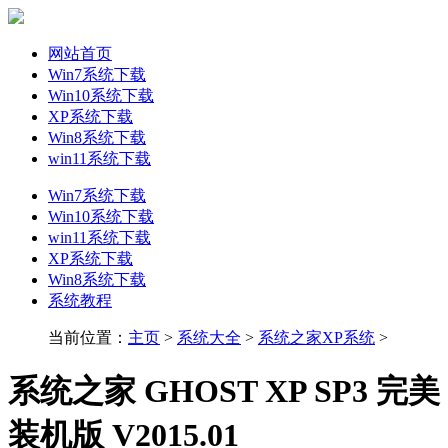
网站首页
Win7系统下载
Win10系统下载
XP系统下载
Win8系统下载
win11系统下载
Win7系统下载
Win10系统下载
win11系统下载
XP系统下载
Win8系统下载
系统教程
当前位置：
主页
>
系统大全
>
系统之家XP系统
>
系统之家 GHOST XP SP3 完美
装机版 V2015.01