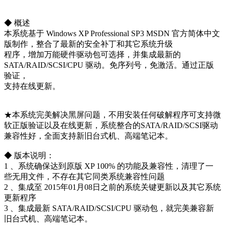
◆ 概述
本系统基于 Windows XP Professional SP3 MSDN 官方简体中文
版制作，整合了最新的安全补丁和其它系统升级
程序，增加万能硬件驱动包可选择，并集成最新的
SATA/RAID/SCSI/CPU 驱动。免序列号，免激活。通过正版
验证，
支持在线更新。
★本系统完美解决黑屏问题，不用安装任何破解程序可支持微
软正版验证以及在线更新，系统整合的SATA/RAID/SCSI驱动
兼容性好，全面支持新旧台式机、高端笔记本。
◆ 版本说明：
1 、系统确保达到原版 XP 100% 的功能及兼容性，清理了一
些无用文件，不存在其它同类系统兼容性问题
2 、集成至 2015年01月08日之前的系统关键更新以及其它系统
更新程序
3 、集成最新 SATA/RAID/SCSI/CPU 驱动包，就完美兼容新
旧台式机、高端笔记本。