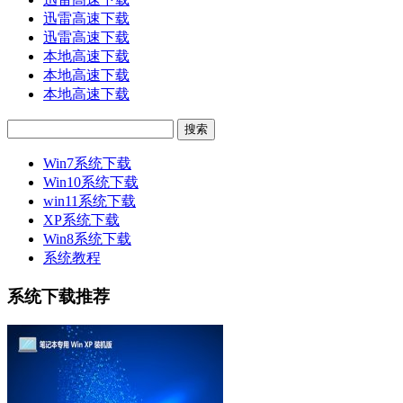
迅雷高速下载
迅雷高速下载
本地高速下载
本地高速下载
本地高速下载
Win7系统下载
Win10系统下载
win11系统下载
XP系统下载
Win8系统下载
系统教程
系统下载推荐