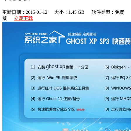
更新日期：2015-01-12
大小：1.45 GB
软件类型：免费
版
立即下载