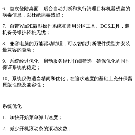
6、首次登陆桌面，后台自动判断和执行清理目标机器残留的
病毒信息，以杜绝病毒残留；
7、自带WinPE微型操作系统和常用分区工具、DOS工具，装
机备份维护轻松无忧；
8、兼容电脑的万能驱动助理，可以智能判断硬件类型并安装
最兼容的驱动；
9、系统经过优化，启动服务经过仔细筛选，确保优化的同时
保证系统的稳定；
10、系统仅做适当精简和优化，在追求速度的基础上充分保留
原版性能及兼容性；
系统优化
1、加快开始菜单弹出速度；
2、减少开机滚动条的滚动次数；