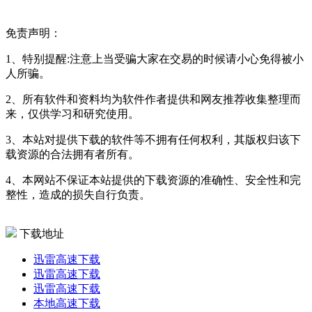
免责声明：
1、特别提醒:注意上当受骗大家在交易的时候请小心免得被小
人所骗。
2、所有软件和资料均为软件作者提供和网友推荐收集整理而
来，仅供学习和研究使用。
3、本站对提供下载的软件等不拥有任何权利，其版权归该下
载资源的合法拥有者所有。
4、本网站不保证本站提供的下载资源的准确性、安全性和完
整性，造成的损失自行负责。
下载地址
迅雷高速下载
迅雷高速下载
迅雷高速下载
本地高速下载