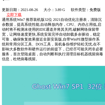
更新日期：2021-08-26
大小：3.89 G
软件类型：免费版
立即下载
通用系统Win7 推荐装机版32位 2021自动优化注册表，清除沉
余数据，提高系统性能,自动释放内存，CPU、内存占用低,启
动时将不检测未使用的IDE通道并将其关闭,破解网络保留带
宽，让网络速度更快,系统安装完毕自动卸载多余驱动，稳定
可靠，确保恢复效果接近全新安装版,自带WinPE微型操作系
统和常用分区工具、DOS工具，装机备份维护轻松无忧,在不
影响大多数软件和硬件运行的前提下，已经尽可能关闭非必要
服务，首次登陆桌面，自动判断和执行清理目标机器残留病毒
信息，杜绝病毒残留。