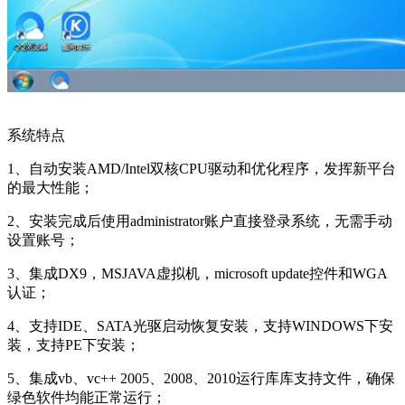
系统特点
1、自动安装AMD/Intel双核CPU驱动和优化程序，发挥新平台
的最大性能；
2、安装完成后使用administrator账户直接登录系统，无需手动
设置账号；
3、集成DX9，MSJAVA虚拟机，microsoft update控件和WGA
认证；
4、支持IDE、SATA光驱启动恢复安装，支持WINDOWS下安
装，支持PE下安装；
5、集成vb、vc++ 2005、2008、2010运行库库支持文件，确保
绿色软件均能正常运行；