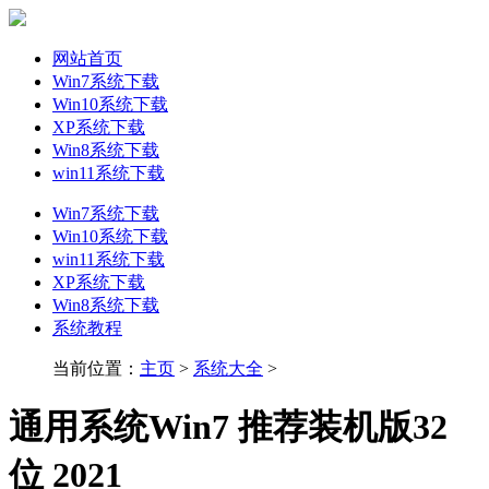
网站首页
Win7系统下载
Win10系统下载
XP系统下载
Win8系统下载
win11系统下载
Win7系统下载
Win10系统下载
win11系统下载
XP系统下载
Win8系统下载
系统教程
当前位置：
主页
>
系统大全
>
通用系统Win7 推荐装机版32
位 2021