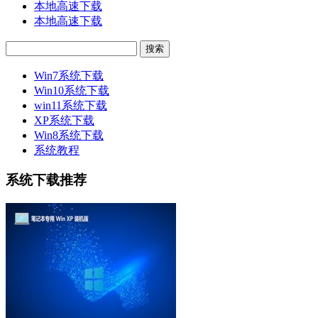
本地高速下载
本地高速下载
Win7系统下载
Win10系统下载
win11系统下载
XP系统下载
Win8系统下载
系统教程
系统下载推荐