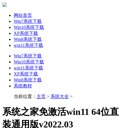
网站首页
Win7系统下载
Win10系统下载
XP系统下载
Win8系统下载
win11系统下载
Win7系统下载
Win10系统下载
win11系统下载
XP系统下载
Win8系统下载
系统教程
当前位置：
主页
>
系统大全
>
系统之家免激活win11 64位直
装通用版v2022.03