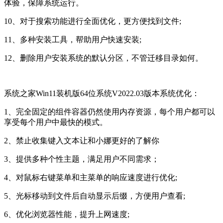
体验，保障系统运行。
10、对于搜索功能进行全面优化，更方便找到文件;
11、多种安装工具，帮助用户快速安装;
12、删除用户安装系统的默认分区，不管迁移目录如何。
系统之家Win11装机版64位系统V2022.03版本系统优化：
1、完全固定的组件容器仍然使用内存资源，每个用户都可以
享受每个用户中最快的模式。
2、禁止收集键入文本让和小娜更好的了解你
3、提供多种个性主题，满足用户不同需求；
4、对鼠标右键菜单和主菜单的响应速度进行优化;
5、光标移动到文件后自动显示后缀，方便用户查看;
6、优化浏览器性能，提升上网速度;