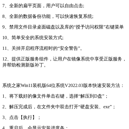
7、全新的扁平页面，用户可以自由点击;
8、全新的数据备份功能，可以快速恢复系统;
9、禁用文件目录桌面磁盘以及库的“授予访问权限”右键菜单
10、简单安全的系统安装方式;
11、关掉开启程序流程时的“安全警告”。
12、提供正版服务组件，让用户在镜像系统中享受正版服务，
并帮助检测新版补丁。
系统之家Win11装机版64位系统V2022.03版本快速安装方法：
1、将下载好的像文件单击右键，选择“解压到D盘”；
2、解压完成后，在文件夹中双击打开“硬盘安装、exe”；
3、点击【执行】；
4、重启后，会显示安装进度条；