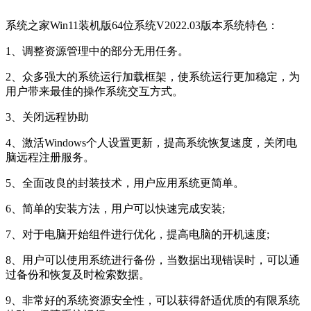
系统之家Win11装机版64位系统V2022.03版本系统特色：
1、调整资源管理中的部分无用任务。
2、众多强大的系统运行加载框架，使系统运行更加稳定，为
用户带来最佳的操作系统交互方式。
3、关闭远程协助
4、激活Windows个人设置更新，提高系统恢复速度，关闭电
脑远程注册服务。
5、全面改良的封装技术，用户应用系统更简单。
6、简单的安装方法，用户可以快速完成安装;
7、对于电脑开始组件进行优化，提高电脑的开机速度;
8、用户可以使用系统进行备份，当数据出现错误时，可以通
过备份和恢复及时检索数据。
9、非常好的系统资源安全性，可以获得舒适优质的有限系统