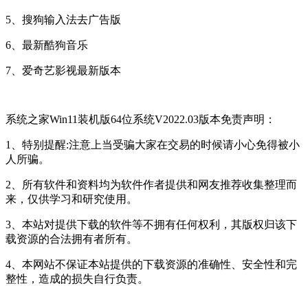
5、搜狗输入法去广告版
6、最新酷狗音乐
7、爱奇艺影视最新版本
系统之家Win11装机版64位系统V2022.03版本免责声明：
1、特别提醒:注意上当受骗大家在交易的时候请小心免得被小
人所骗。
2、所有软件和资料均为软件作者提供和网友推荐收集整理而
来，仅供学习和研究使用。
3、本站对提供下载的软件等不拥有任何权利，其版权归该下
载资源的合法拥有者所有。
4、本网站不保证本站提供的下载资源的准确性、安全性和完
整性，造成的损失自行负责。