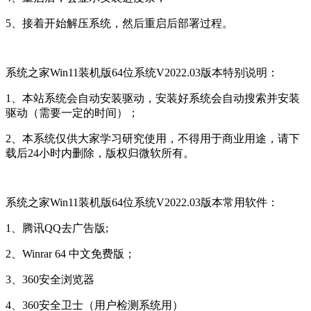
5、接着开始解压系统，然后重启后部署过程。
系统之家Win11装机版64位系统V2022.03版本特别说明：
1、本站系统会自动安装驱动，安装好系统会自动搜索并安装
驱动（需要一定的时间）；
2、本系统仅供大家学习研究使用，不得用于商业用途，请下
载后24小时内删除，版权归微软所有。
系统之家Win11装机版64位系统V2022.03版本常用软件：
1、腾讯QQ去广告版;
2、Winrar 64 中文免费版；
3、360安全浏览器
4、360安全卫士（用户检测系统用）