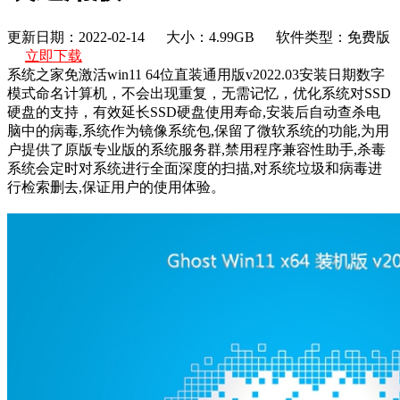
更新日期：2022-02-14
大小：4.99GB
软件类型：免费版
立即下载
系统之家免激活win11 64位直装通用版v2022.03安装日期数字
模式命名计算机，不会出现重复，无需记忆，优化系统对SSD
硬盘的支持，有效延长SSD硬盘使用寿命,安装后自动查杀电
脑中的病毒,系统作为镜像系统包,保留了微软系统的功能,为用
户提供了原版专业版的系统服务群,禁用程序兼容性助手,杀毒
系统会定时对系统进行全面深度的扫描,对系统垃圾和病毒进
行检索删去,保证用户的使用体验。