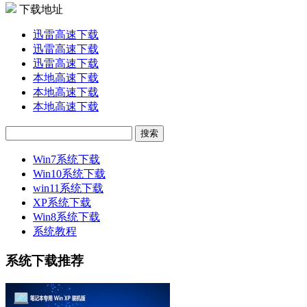
下载地址
迅雷高速下载
迅雷高速下载
迅雷高速下载
本地高速下载
本地高速下载
本地高速下载
Win7系统下载
Win10系统下载
win11系统下载
XP系统下载
Win8系统下载
系统教程
系统下载推荐