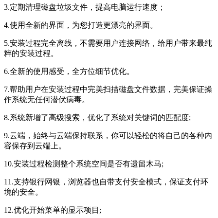
3.定期清理磁盘垃圾文件，提高电脑运行速度；
4.使用全新的界面，为您打造更漂亮的界面。
5.安装过程完全离线，不需要用户连接网络，给用户带来最纯
粹的安装过程。
6.全新的使用感受，全方位细节优化。
7.帮助用户在安装过程中完美扫描磁盘文件数据，完美保证操
作系统无任何潜伏病毒。
8.系统新增了高级搜索，优化了系统对关键词的匹配度;
9.云端，始终与云端保持联系，你可以轻松的将自己的各种内
容保存到云端上。
10.安装过程检测整个系统空间是否有遗留木马;
11.支持银行网银，浏览器也自带支付安全模式，保证支付环
境的安全。
12.优化开始菜单的显示项目;