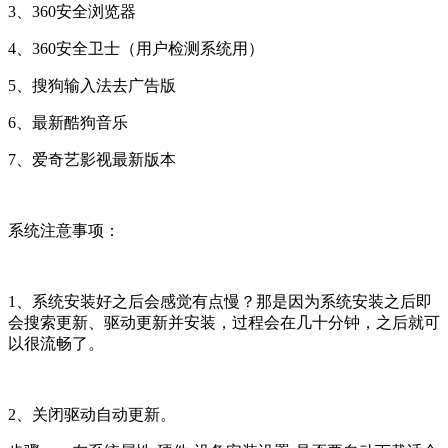
3、360安全浏览器
4、360安全卫士（用户检测系统用）
5、搜狗输入法去广告版
6、最新酷狗音乐
7、爱奇艺影视最新版本
系统注意事项：
1、系统安装好之后会感觉有点慢？那是因为系统安装之后即
会搜索更新、驱动更新并安装，过程会在几十分钟，之后就可
以很流畅了。
2、关闭驱动自动更新。