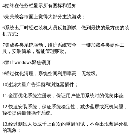
4始终在任务栏显示所有图标和通知
5完美兼容市面上觉得大部分主流游戏；
6系统出厂时经过装机人员反复测试，做到最快的最方便的装
机方式;
7集成各类系统驱动，维护系统安全，一键加载各类硬件工
具，安装简单，智能管理驱动。
8禁止windows聚焦锁屏
9经过优化清理，系统空间利用率高，无垃圾。
10过滤大量广告弹窗和浏览器插件；
11.全面优化系统注册表，保证用户使用系统时的优良体验;
12.快速安装系统，保证系统稳定性，减少蓝屏或死机问题，
轻松提供最佳操作系统。
13.经过测试人员成千上百次的重启测试，不会出现蓝屏死机
的现象；