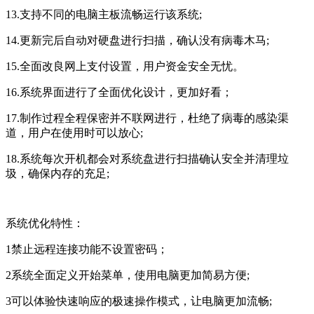
13.支持不同的电脑主板流畅运行该系统;
14.更新完后自动对硬盘进行扫描，确认没有病毒木马;
15.全面改良网上支付设置，用户资金安全无忧。
16.系统界面进行了全面优化设计，更加好看；
17.制作过程全程保密并不联网进行，杜绝了病毒的感染渠
道，用户在使用时可以放心;
18.系统每次开机都会对系统盘进行扫描确认安全并清理垃
圾，确保内存的充足;
系统优化特性：
1禁止远程连接功能不设置密码；
2系统全面定义开始菜单，使用电脑更加简易方便;
3可以体验快速响应的极速操作模式，让电脑更加流畅;