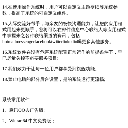
14.在使用操作系统时，用户可以自定义主题壁纸等系统参
数，提高了系统的可自定义组件。
15.人际交流好帮手，与亲友的畅快沟通能力，让您的应用程
式用起来更顺手，您将可以在邮件信息中心联络人等应用程式
中掌握来之各种联络渠道的资讯，包括
hotmailmessengerfacebooktwitterlinkedin喝更多其他服务。
16.系统软件在没有危害系统配置正常运作的前提条件下，早
已尽量关掉不必要服务项目;
17.我们致力于让每一位用户都享受到旗舰功能。
18.禁止电脑的部分后台设置，是的系统运行更流畅;
系统常用软件：
1、腾讯QQ去广告版;
2、Winrar 64 中文免费版；