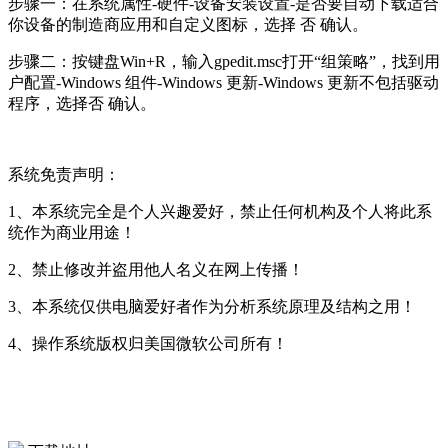
步骤一：在系统属性-硬件-设备安装设置-是否要自动下载适合
你设备的制造商应用和自定义图标，选择 否 确认。
步骤二：按键盘Win+R，输入gpedit.msc打开“组策略”，找到用
户配置-Windows 组件-Windows 更新-Windows 更新不包括驱动
程序，选择否 确认。
系统免责声明：
1、本系统完全是个人兴趣爱好，禁止任何机构及个人将此系
统作为商业用途！
2、禁止修改并盗用他人名义在网上传播！
3、本系统仅供电脑爱好者作为分析系统原理及结构之用！
4、操作系统版权归美国微软公司所有！