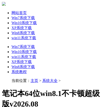
网站首页
Win7系统下载
Win10系统下载
XP系统下载
Win8系统下载
win11系统下载
Win7系统下载
Win10系统下载
win11系统下载
XP系统下载
Win8系统下载
系统教程
当前位置：
主页
>
系统大全
>
笔记本64位win8.1不卡顿超级
版v2026.08