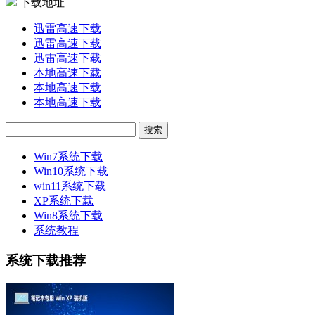
下载地址
迅雷高速下载
迅雷高速下载
迅雷高速下载
本地高速下载
本地高速下载
本地高速下载
Win7系统下载
Win10系统下载
win11系统下载
XP系统下载
Win8系统下载
系统教程
系统下载推荐