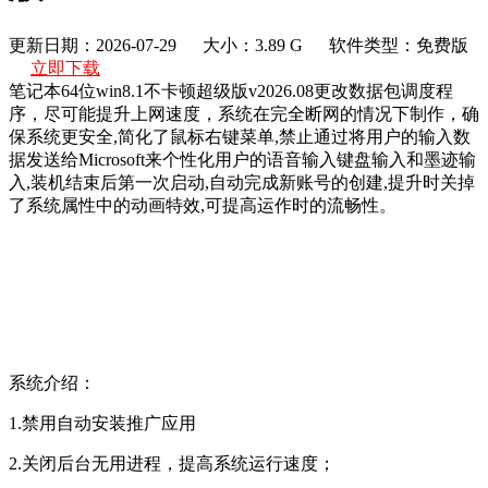
更新日期：2026-07-29
大小：3.89 G
软件类型：免费版
立即下载
笔记本64位win8.1不卡顿超级版v2026.08更改数据包调度程
序，尽可能提升上网速度，系统在完全断网的情况下制作，确
保系统更安全,简化了鼠标右键菜单,禁止通过将用户的输入数
据发送给Microsoft来个性化用户的语音输入键盘输入和墨迹输
入,装机结束后第一次启动,自动完成新账号的创建,提升时关掉
了系统属性中的动画特效,可提高运作时的流畅性。
系统介绍：
1.禁用自动安装推广应用
2.关闭后台无用进程，提高系统运行速度；