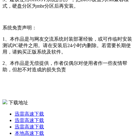
式，硬盘分区为mbr分区后再安装。
系统免责声明：
1、本作品是与网友交流系统封装部署经验，或可作临时安装
测试PC硬件之用。请在安装后24小时内删除。若需要长期使
用，请购买正版系统及软件。
2、本作品是无偿提供，作者仅偶尔对使用者作一些友情帮
助，但恕不对造成的损失负责
下载地址
迅雷高速下载
迅雷高速下载
迅雷高速下载
本地高速下载