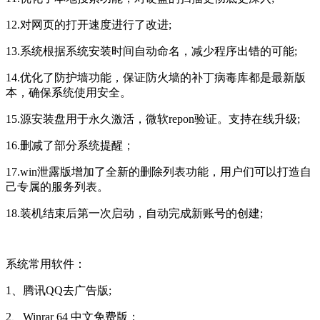
12.对网页的打开速度进行了改进;
13.系统根据系统安装时间自动命名，减少程序出错的可能;
14.优化了防护墙功能，保证防火墙的补丁病毒库都是最新版
本，确保系统使用安全。
15.源安装盘用于永久激活，微软repon验证。支持在线升级;
16.删减了部分系统提醒；
17.win泄露版增加了全新的删除列表功能，用户们可以打造自
己专属的服务列表。
18.装机结束后第一次启动，自动完成新账号的创建;
系统常用软件：
1、腾讯QQ去广告版;
2、Winrar 64 中文免费版；