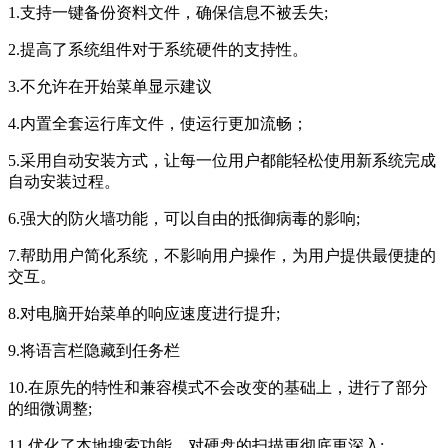
1.支持一键备份资料文件，确保信息不被丢失;
2.提高了系统组件对于系统硬件的支持性。
3.不允许在开始菜单显示建议
4.内置全套运行库文件，使运行更加流畅；
5.采用自动安装方式，让每一位用户都能轻松使用新系统完成
自动安装过程。
6.强大的防火墙功能，可以自由的抵御病毒的影响;
7.帮助用户简化系统，不影响用户操作，为用户提供最便捷的
交互。
8.对电脑开始菜单的响应速度进行提升;
9.将语言栏隐藏到任务栏
10.在原先的特性和兼容模式不会改变的基础上，进行了部分
的细微调整;
11.优化了本地搜索功能，对硬盘的扫描更彻底更深入;