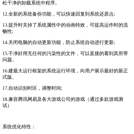
松干净的卸载系统中程序。
12.全新的系统备份功能，可以快速回复到系统还原点;
13.提升时关掉了系统属性中的动画特效，可提高运作时的流
畅性;
14.关闭电脑的自动更新功能，防止系统自动进行更新;
15.干净好用无任何的污染性的文件，可以直接的看到其所带
问题。
16.建最大运行框架的系统运行环境，向用户展示最好的新正
式版。
17.自动识别时区，调整时间;
18.兼容腾讯网易及各大游戏公司的游戏（通过多款游戏测
试）
系统优化特性：