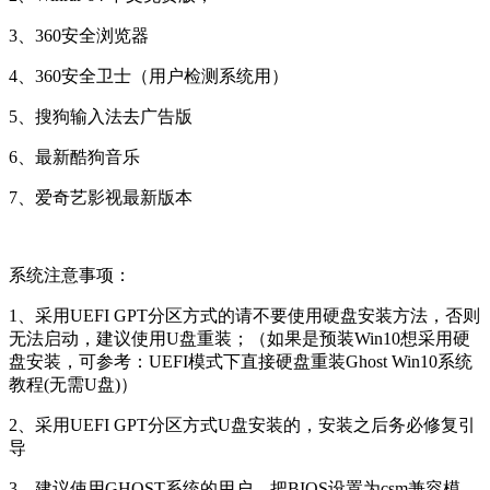
3、360安全浏览器
4、360安全卫士（用户检测系统用）
5、搜狗输入法去广告版
6、最新酷狗音乐
7、爱奇艺影视最新版本
系统注意事项：
1、采用UEFI GPT分区方式的请不要使用硬盘安装方法，否则
无法启动，建议使用U盘重装；（如果是预装Win10想采用硬
盘安装，可参考：UEFI模式下直接硬盘重装Ghost Win10系统
教程(无需U盘)）
2、采用UEFI GPT分区方式U盘安装的，安装之后务必修复引
导
3、建议使用GHOST系统的用户，把BIOS设置为csm兼容模