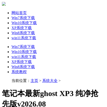
网站首页
Win7系统下载
Win10系统下载
XP系统下载
Win8系统下载
win11系统下载
Win7系统下载
Win10系统下载
win11系统下载
XP系统下载
Win8系统下载
系统教程
当前位置：
主页
>
系统大全
>
笔记本最新ghost XP3 纯净抢
先版v2026.08