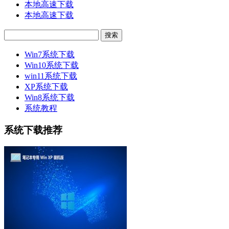
本地高速下载
本地高速下载
Win7系统下载
Win10系统下载
win11系统下载
XP系统下载
Win8系统下载
系统教程
系统下载推荐