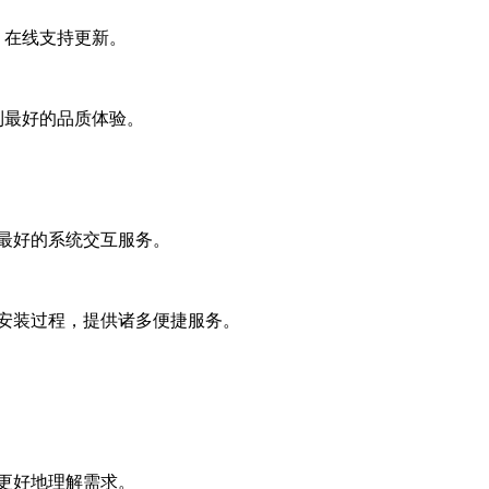
，在线支持更新。
到最好的品质体验。
了最好的系统交互服务。
成安装过程，提供诸多便捷服务。
，更好地理解需求。