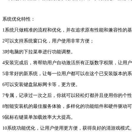
系统优化特性：
1系统只做精准的流程和优化，并在追求原有性能和兼容性的
2可以支持系统窗口化，用户使用非常方便；
3对电脑的下拉菜单进行功能调整。
4安装完成后，将帮助用户自动激活所有正版数字权限，让用
5非常好的新系统，让每一位用户都可以在这个已安装版本的
6可以安装键盘鼠标网卡等，更方便。
7专属，记录过一次之后，你就可以轻松灯都并且使用你的个
8智能安装机的最佳服务体验，多样化的功能组件和硬件驱动
9鼠标右键菜单加载效率大大提高。
10系统功能优化，让用户使用更方便，获得良好的清游戏模式