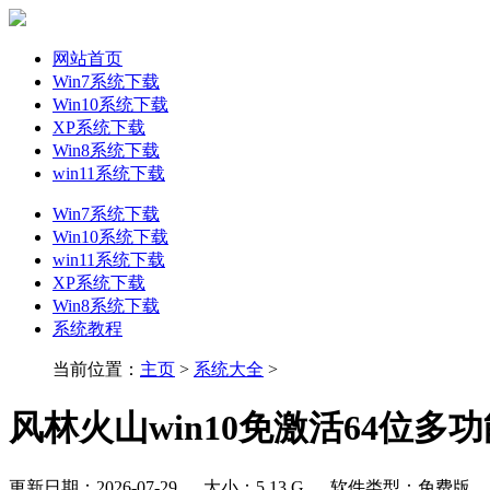
网站首页
Win7系统下载
Win10系统下载
XP系统下载
Win8系统下载
win11系统下载
Win7系统下载
Win10系统下载
win11系统下载
XP系统下载
Win8系统下载
系统教程
当前位置：
主页
>
系统大全
>
风林火山win10免激活64位多功能
更新日期：2026-07-29
大小：5.13 G
软件类型：免费版