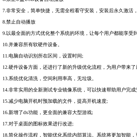
7.非常安全，简单快捷，无需全程看守安装，安装后永久激活
8.禁止自动播放
9.以最全面的方式优化整个系统的环境，让每个用户都能享受
10.并兼容所有软硬件设备。
11.电脑自动识别所在区间，设置时间;
12.硬件设备方面，还进行了新的升级优化流程，为用户带来
13.系统优化清洗，空间利用率高，无垃圾。
14.非常实用的全新测试专业镜像系统，可以快速帮助用户完
15.减少电脑开机时预加载的文件，提高开机速度;
16.新增了dx功能，更全面的兼容大型游戏;
17.对于桌面的图标效果进行改进;
18.简化操作流程，智能优化系统内部算法。系统将更加智能