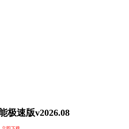
极速版v2026.08
立即下载