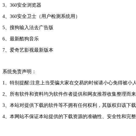
3、360安全浏览器
4、360安全卫士（用户检测系统用）
5、搜狗输入法去广告版
6、最新酷狗音乐
7、爱奇艺影视最新版本
系统免责声明：
1、特别提醒:注意上当受骗大家在交易的时候请小心免得被小
2、所有软件和资料均为软件作者提供和网友推荐收集整理而
3、本站对提供下载的软件等不拥有任何权利，其版权归该下
4、本网站不保证本站提供的下载资源的准确性、安全性和完