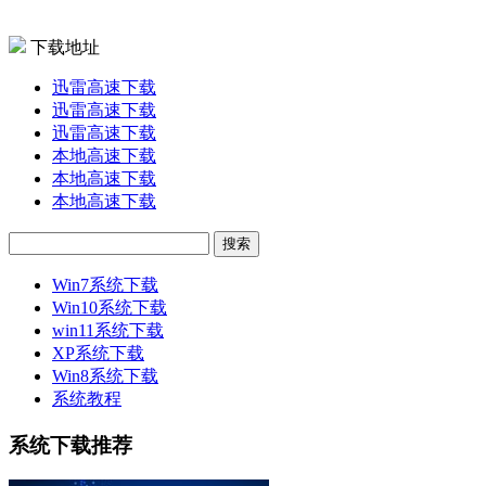
下载地址
迅雷高速下载
迅雷高速下载
迅雷高速下载
本地高速下载
本地高速下载
本地高速下载
Win7系统下载
Win10系统下载
win11系统下载
XP系统下载
Win8系统下载
系统教程
系统下载推荐