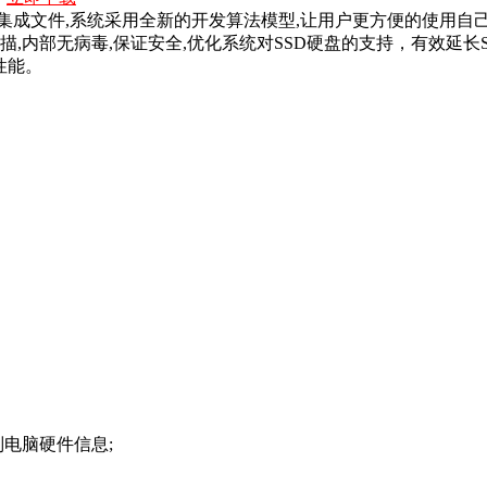
大的运行库集成文件,系统采用全新的开发算法模型,让用户更方便的使
,内部无病毒,保证安全,优化系统对SSD硬盘的支持，有效延长
性能。
电脑硬件信息;