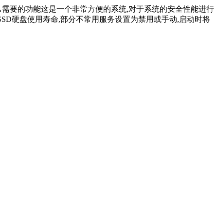
用自己需要的功能这是一个非常方便的系统,对于系统的安全性能进行
SSD硬盘使用寿命,部分不常用服务设置为禁用或手动,启动时将