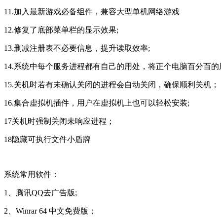
11.加入最新游戏必备组件，兼容大型单机网络游戏
12.修复了底部菜单栏的显示效果;
13.删减注册表不必要信息，提升读取效率;
14.系统中每个服务进程都有自己的用处，将正个电脑百分百的
15.关机时若有未确认关闭的进程会自动关闭，确保顺利关机；
16.集合虚拟机插件，用户在虚拟机上也可以轻松安装;
17关机时强制关闭未响应进程；
18隐藏可执行文件小盾牌
系统常用软件：
1、腾讯QQ去广告版;
2、Winrar 64 中文免费版；