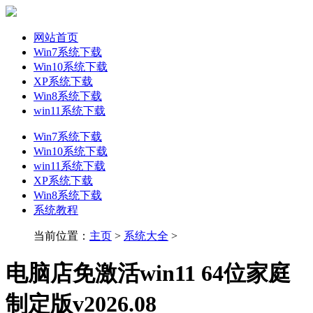
网站首页
Win7系统下载
Win10系统下载
XP系统下载
Win8系统下载
win11系统下载
Win7系统下载
Win10系统下载
win11系统下载
XP系统下载
Win8系统下载
系统教程
当前位置：
主页
>
系统大全
>
电脑店免激活win11 64位家庭
制定版v2026.08