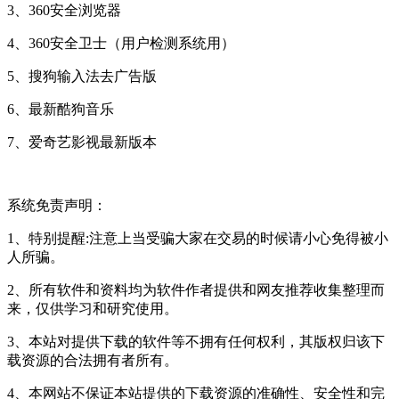
3、360安全浏览器
4、360安全卫士（用户检测系统用）
5、搜狗输入法去广告版
6、最新酷狗音乐
7、爱奇艺影视最新版本
系统免责声明：
1、特别提醒:注意上当受骗大家在交易的时候请小心免得被小
人所骗。
2、所有软件和资料均为软件作者提供和网友推荐收集整理而
来，仅供学习和研究使用。
3、本站对提供下载的软件等不拥有任何权利，其版权归该下
载资源的合法拥有者所有。
4、本网站不保证本站提供的下载资源的准确性、安全性和完