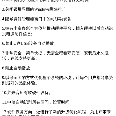
3.关闭锁屏界面的Windows聚焦推广
4.隐藏资源管理器窗口中的可移动设备
5.拥有丰富多彩全方位的推动硬件平台，插入硬件以后自动识
别电脑硬件信息;
6.禁止U盘USB设备自动播放
7.非常安全，简单快捷，无需全程看守安装，安装后永久激
活，在线支持更新。
8.禁止自动播放
9.以最全面的方式优化整个系统的环境，让每个用户都能享受
到最好的品质体验。
10.并兼容所有软硬件设备。
11.电脑自动识别所在区间，设置时间;
12.硬件设备方面，还进行了新的升级优化流程，为用户带来