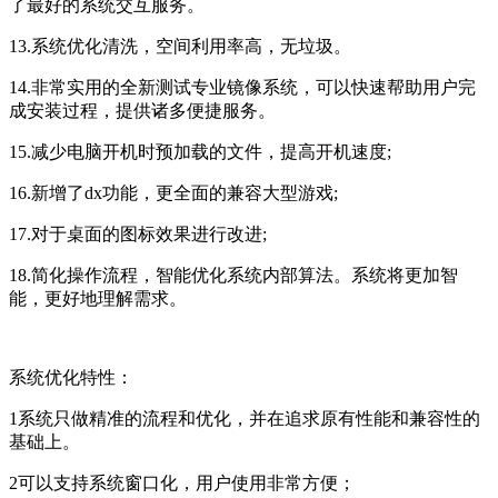
了最好的系统交互服务。
13.系统优化清洗，空间利用率高，无垃圾。
14.非常实用的全新测试专业镜像系统，可以快速帮助用户完
成安装过程，提供诸多便捷服务。
15.减少电脑开机时预加载的文件，提高开机速度;
16.新增了dx功能，更全面的兼容大型游戏;
17.对于桌面的图标效果进行改进;
18.简化操作流程，智能优化系统内部算法。系统将更加智
能，更好地理解需求。
系统优化特性：
1系统只做精准的流程和优化，并在追求原有性能和兼容性的
基础上。
2可以支持系统窗口化，用户使用非常方便；