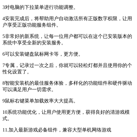
3对电脑的下拉菜单进行功能调整。
4安装完成后，将帮助用户自动激活所有正版数字权限，让用
户享受正版功能服务组件。
5非常好的新系统，让每一位用户都可以在这个已安装版本的
系统中享受全新的安装服务。
6可以安装键盘鼠标网卡等，更方便。
7专属，记录过一次之后，你就可以轻松灯都并且使用你的个
性化设置了。
8智能安装机的最佳服务体验，多样化的功能组件和硬件驱动
可以满足用户一切需求。
9鼠标右键菜单加载效率大大提高。
10系统功能优化，让用户使用更方便，获得良好的清游戏模
式。
11.加入最新游戏必备组件，兼容大型单机网络游戏