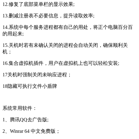
12.修复了底部菜单栏的显示效果;
13.删减注册表不必要信息，提升读取效率;
14.系统中每个服务进程都有自己的用处，将正个电脑百分百
的用起来;
15.关机时若有未确认关闭的进程会自动关闭，确保顺利关
机；
16.集合虚拟机插件，用户在虚拟机上也可以轻松安装;
17关机时强制关闭未响应进程；
18隐藏可执行文件小盾牌
系统常用软件：
1、腾讯QQ去广告版;
2、Winrar 64 中文免费版；