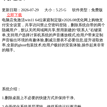
更新日期：2026-07-29
大小：5.25 G
软件类型：免费版
立即下载
电脑店免激活win11 64位家庭制定版v2026.08优化网上购物支
付安全设置，共享访问禁止空密码登陆，删除系统自带的两个
隐藏用户，默认关闭局域网共享,禁用新建的“联系人”右键菜
单,支持用户选择计算机系统的声音播放模式,给用户带来定制
声音输出环境的有趣体验,删减注册表不必要信息,提升读取效
率,全新的ghost包装技术,给用户极好的安装体验,操作起来非常
的顺手。
系统介绍：
1.删除桌面上不必要的快捷方式并保持干净。
2.全面优化系统基层逻辑，使得系统运行更流畅。