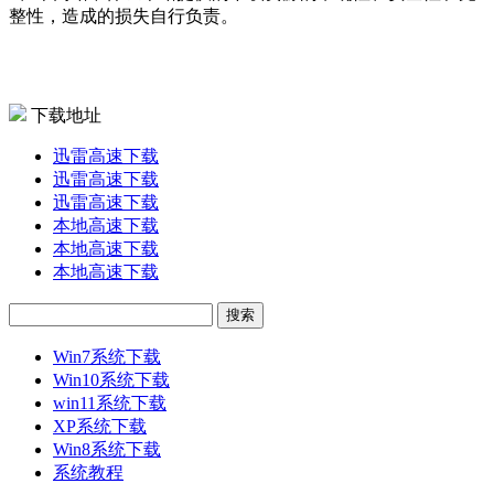
整性，造成的损失自行负责。
下载地址
迅雷高速下载
迅雷高速下载
迅雷高速下载
本地高速下载
本地高速下载
本地高速下载
Win7系统下载
Win10系统下载
win11系统下载
XP系统下载
Win8系统下载
系统教程