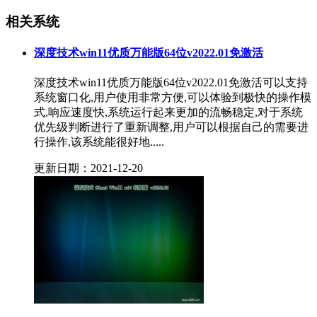
相关系统
深度技术win11优质万能版64位v2022.01免激活
深度技术win11优质万能版64位v2022.01免激活可以支持
系统窗口化,用户使用非常方便,可以体验到极快的操作模
式,响应速度快,系统运行起来更加的流畅稳定,对于系统
优先级判断进行了重新调整,用户可以根据自己的需要进
行操作,该系统能很好地.....
更新日期：2021-12-20