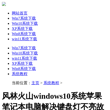
网站首页
Win7系统下载
Win10系统下载
XP系统下载
Win8系统下载
win11系统下载
Win7系统下载
Win10系统下载
win11系统下载
XP系统下载
Win8系统下载
系统教程
当前位置：
主页
>
系统教程
>
风林火山windows10系统苹果
笔记本电脑解决键盘灯不亮故