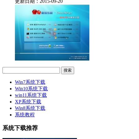
更新日期：2015-09-20
Win7系统下载
Win10系统下载
win11系统下载
XP系统下载
Win8系统下载
系统教程
系统下载推荐