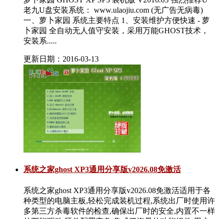
老九U盘安装系统： www.ulaojiu.com (无广告无病毒)
一、萝卜家园 系统主要特点 1、安装维护方便快速 - 萝
卜家园 全自动无人值守安装，采用万能GHOST技术，
安装系.....
更新日期：2016-03-13
系统之家ghost XP3通用分享版v2026.08免激活
系统之家ghost XP3通用分享版v2026.08免激活适用于各
种类型的电脑主板,轻松完成装机过程,系统出厂时使用许
多第三方杀毒软件的检查,确保出厂时的安全,内置不一样