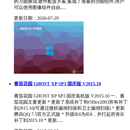
的万能驱动,硬件配置齐备,集成了海量的功能组件,用户
可以使用图像组件自由.....
更新日期：2026-07-29
番茄花园 GHOST XP SP3 国庆版 V2015.10
番茄花园 GHOST XP SP3 国庆装机版 V2015.10 一、番
茄花园主要更新 * 更新了系统补丁和Office2003所有补丁
到2015.10(可通过微软漏洞扫描和卫士漏洞扫描) * 更新
腾讯QQ 7.5官方正式版 * 升级IE6为IE8，并打起所有IE
补丁到2015.10 * 更新.....