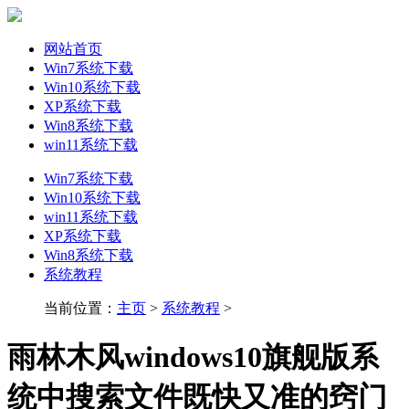
网站首页
Win7系统下载
Win10系统下载
XP系统下载
Win8系统下载
win11系统下载
Win7系统下载
Win10系统下载
win11系统下载
XP系统下载
Win8系统下载
系统教程
当前位置：
主页
>
系统教程
>
雨林木风windows10旗舰版系
统中搜索文件既快又准的窍门