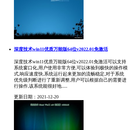
深度技术win11优质万能版64位v2022.01免激活
深度技术win11优质万能版64位v2022.01免激活可以支持
系统窗口化,用户使用非常方便,可以体验到极快的操作模
式,响应速度快,系统运行起来更加的流畅稳定,对于系统
优先级判断进行了重新调整,用户可以根据自己的需要进
行操作,该系统能很好地.....
更新日期：2021-12-20