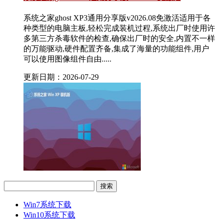
系统之家ghost XP3通用分享版v2026.08免激活适用于各
种类型的电脑主板,轻松完成装机过程,系统出厂时使用许
多第三方杀毒软件的检查,确保出厂时的安全,内置不一样
的万能驱动,硬件配置齐备,集成了海量的功能组件,用户
可以使用图像组件自由.....
更新日期：2026-07-29
Win7系统下载
Win10系统下载