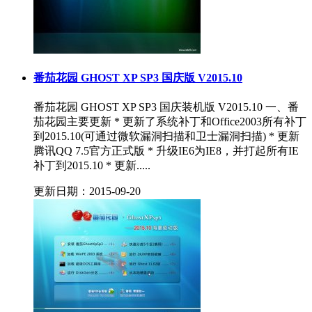
番茄花园 GHOST XP SP3 国庆版 V2015.10
番茄花园 GHOST XP SP3 国庆装机版 V2015.10 一、番
茄花园主要更新 * 更新了系统补丁和Office2003所有补丁
到2015.10(可通过微软漏洞扫描和卫士漏洞扫描) * 更新
腾讯QQ 7.5官方正式版 * 升级IE6为IE8，并打起所有IE
补丁到2015.10 * 更新.....
更新日期：2015-09-20