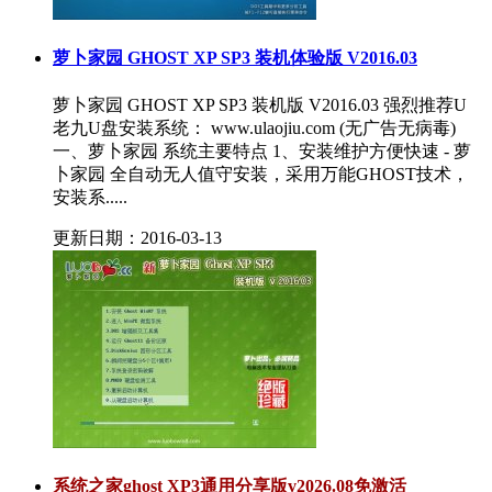
萝卜家园 GHOST XP SP3 装机体验版 V2016.03
萝卜家园 GHOST XP SP3 装机版 V2016.03 强烈推荐U
老九U盘安装系统： www.ulaojiu.com (无广告无病毒)
一、萝卜家园 系统主要特点 1、安装维护方便快速 - 萝
卜家园 全自动无人值守安装，采用万能GHOST技术，
安装系.....
更新日期：2016-03-13
系统之家ghost XP3通用分享版v2026.08免激活