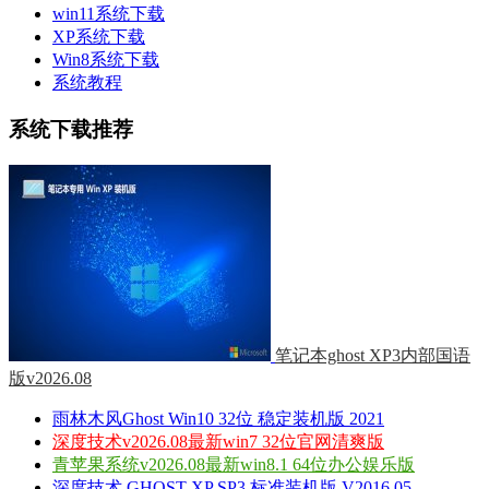
win11系统下载
XP系统下载
Win8系统下载
系统教程
系统下载推荐
笔记本ghost XP3内部国语
版v2026.08
雨林木风Ghost Win10 32位 稳定装机版 2021
深度技术v2026.08最新win7 32位官网清爽版
青苹果系统v2026.08最新win8.1 64位办公娱乐版
深度技术 GHOST XP SP3 标准装机版 V2016.05