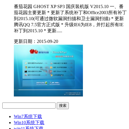
番茄花园 GHOST XP SP3 国庆装机版 V2015.10 一、番
茄花园主要更新 * 更新了系统补丁和Office2003所有补丁
到2015.10(可通过微软漏洞扫描和卫士漏洞扫描) * 更新
腾讯QQ 7.5官方正式版 * 升级IE6为IE8，并打起所有IE
补丁到2015.10 * 更新.....
更新日期：2015-09-20
Win7系统下载
Win10系统下载
win11系统下载