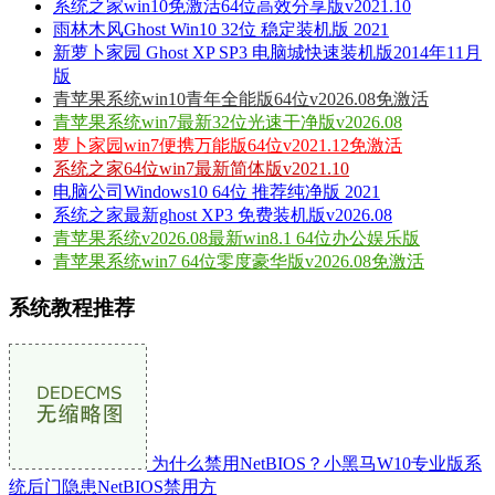
系统之家win10免激活64位高效分享版v2021.10
雨林木风Ghost Win10 32位 稳定装机版 2021
新萝卜家园 Ghost XP SP3 电脑城快速装机版2014年11月
版
青苹果系统win10青年全能版64位v2026.08免激活
青苹果系统win7最新32位光速干净版v2026.08
萝卜家园win7便携万能版64位v2021.12免激活
系统之家64位win7最新简体版v2021.10
电脑公司Windows10 64位 推荐纯净版 2021
系统之家最新ghost XP3 免费装机版v2026.08
青苹果系统v2026.08最新win8.1 64位办公娱乐版
青苹果系统win7 64位零度豪华版v2026.08免激活
系统教程推荐
为什么禁用NetBIOS？小黑马W10专业版系
统后门隐患NetBIOS禁用方