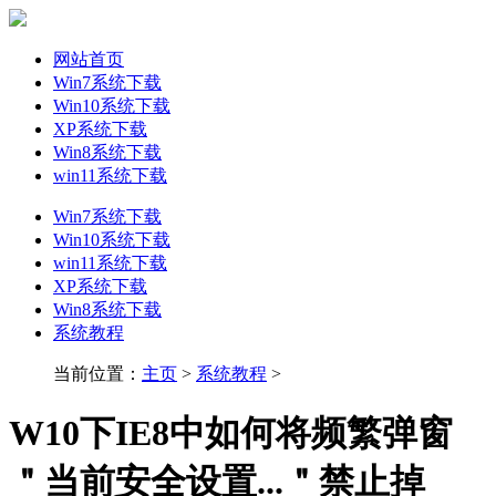
网站首页
Win7系统下载
Win10系统下载
XP系统下载
Win8系统下载
win11系统下载
Win7系统下载
Win10系统下载
win11系统下载
XP系统下载
Win8系统下载
系统教程
当前位置：
主页
>
系统教程
>
W10下IE8中如何将频繁弹窗
＂当前安全设置...＂禁止掉