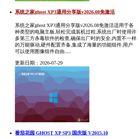
系统之家ghost XP3通用分享版v2026.08免激活
系统之家ghost XP3通用分享版v2026.08免激活适用于各
种类型的电脑主板,轻松完成装机过程,系统出厂时使用许
多第三方杀毒软件的检查,确保出厂时的安全,内置不一样
的万能驱动,硬件配置齐备,集成了海量的功能组件,用户
可以使用图像组件自由.....
更新日期：2026-07-29
番茄花园 GHOST XP SP3 国庆版 V2015.10