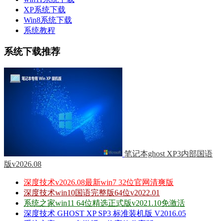
XP系统下载
Win8系统下载
系统教程
系统下载推荐
笔记本ghost XP3内部国语
版v2026.08
深度技术v2026.08最新win7 32位官网清爽版
深度技术win10国语完整版64位v2022.01
系统之家win11 64位精选正式版v2021.10免激活
深度技术 GHOST XP SP3 标准装机版 V2016.05