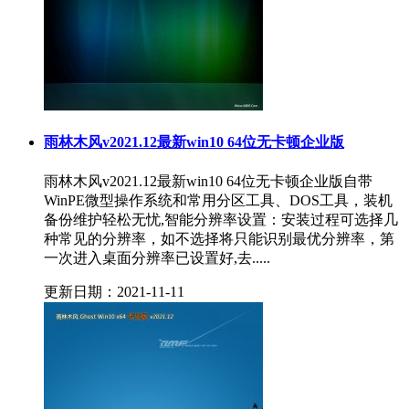
雨林木风v2021.12最新win10 64位无卡顿企业版
雨林木风v2021.12最新win10 64位无卡顿企业版自带
WinPE微型操作系统和常用分区工具、DOS工具，装机
备份维护轻松无忧,智能分辨率设置：安装过程可选择几
种常见的分辨率，如不选择将只能识别最优分辨率，第
一次进入桌面分辨率已设置好,去.....
更新日期：2021-11-11