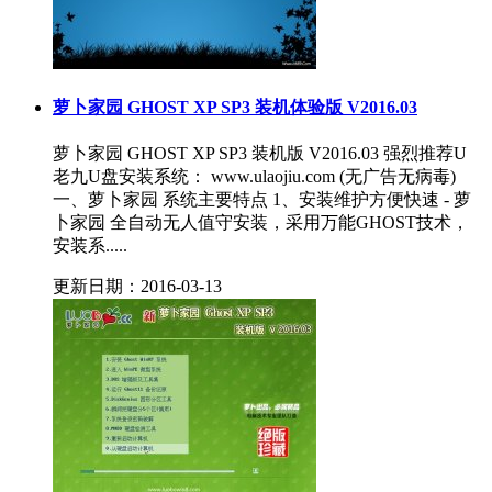
萝卜家园 GHOST XP SP3 装机体验版 V2016.03
萝卜家园 GHOST XP SP3 装机版 V2016.03 强烈推荐U
老九U盘安装系统： www.ulaojiu.com (无广告无病毒)
一、萝卜家园 系统主要特点 1、安装维护方便快速 - 萝
卜家园 全自动无人值守安装，采用万能GHOST技术，
安装系.....
更新日期：2016-03-13