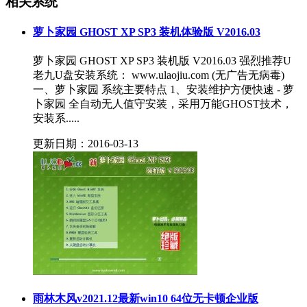
相关系统
萝卜家园 GHOST XP SP3 装机体验版 V2016.03
萝卜家园 GHOST XP SP3 装机版 V2016.03 强烈推荐U
老九U盘安装系统： www.ulaojiu.com (无广告无病毒)
一、萝卜家园 系统主要特点 1、安装维护方便快速 - 萝
卜家园 全自动无人值守安装，采用万能GHOST技术，
安装系.....
更新日期：2016-03-13
雨林木风v2021.12最新win10 64位无卡顿企业版