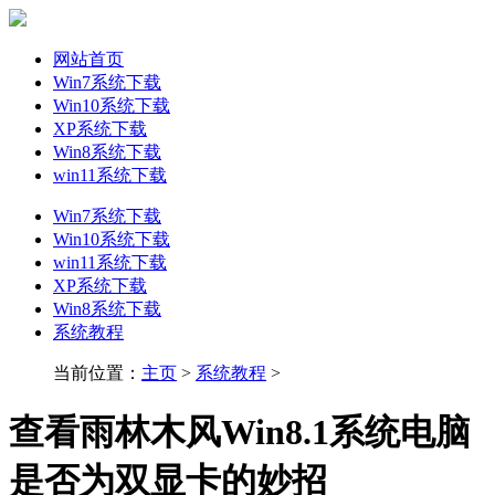
网站首页
Win7系统下载
Win10系统下载
XP系统下载
Win8系统下载
win11系统下载
Win7系统下载
Win10系统下载
win11系统下载
XP系统下载
Win8系统下载
系统教程
当前位置：
主页
>
系统教程
>
查看雨林木风Win8.1系统电脑
是否为双显卡的妙招