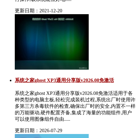
更新日期：2021-12-20
系统之家ghost XP3通用分享版v2026.08免激活
系统之家ghost XP3通用分享版v2026.08免激活适用于各
种类型的电脑主板,轻松完成装机过程,系统出厂时使用许
多第三方杀毒软件的检查,确保出厂时的安全,内置不一样
的万能驱动,硬件配置齐备,集成了海量的功能组件,用户
可以使用图像组件自由.....
更新日期：2026-07-29