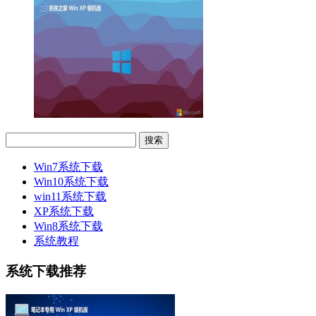
Win7系统下载
Win10系统下载
win11系统下载
XP系统下载
Win8系统下载
系统教程
系统下载推荐