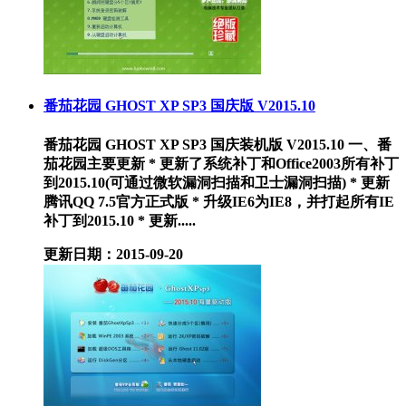
番茄花园 GHOST XP SP3 国庆版 V2015.10
番茄花园 GHOST XP SP3 国庆装机版 V2015.10 一、番
茄花园主要更新 * 更新了系统补丁和Office2003所有补丁
到2015.10(可通过微软漏洞扫描和卫士漏洞扫描) * 更新
腾讯QQ 7.5官方正式版 * 升级IE6为IE8，并打起所有IE
补丁到2015.10 * 更新.....
更新日期：2015-09-20