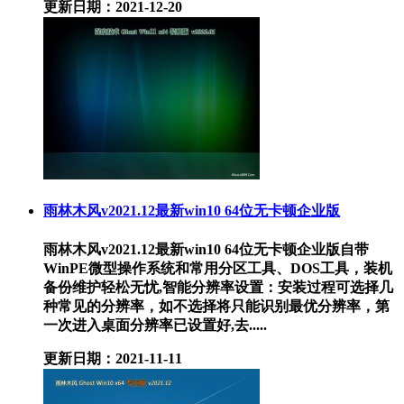
更新日期：2021-12-20
雨林木风v2021.12最新win10 64位无卡顿企业版
雨林木风v2021.12最新win10 64位无卡顿企业版自带
WinPE微型操作系统和常用分区工具、DOS工具，装机
备份维护轻松无忧,智能分辨率设置：安装过程可选择几
种常见的分辨率，如不选择将只能识别最优分辨率，第
一次进入桌面分辨率已设置好,去.....
更新日期：2021-11-11