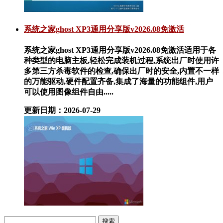
系统之家ghost XP3通用分享版v2026.08免激活
系统之家ghost XP3通用分享版v2026.08免激活适用于各
种类型的电脑主板,轻松完成装机过程,系统出厂时使用许
多第三方杀毒软件的检查,确保出厂时的安全,内置不一样
的万能驱动,硬件配置齐备,集成了海量的功能组件,用户
可以使用图像组件自由.....
更新日期：2026-07-29