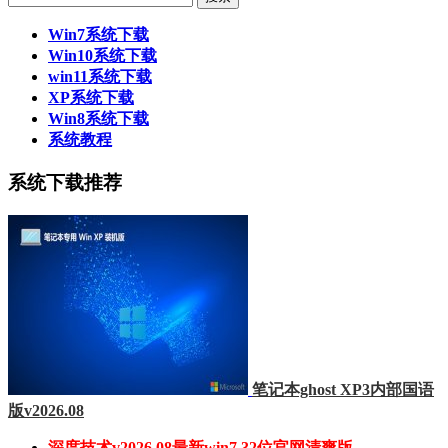
Win7系统下载
Win10系统下载
win11系统下载
XP系统下载
Win8系统下载
系统教程
系统下载推荐
笔记本ghost XP3内部国语
版v2026.08
深度技术v2026.08最新win7 32位官网清爽版