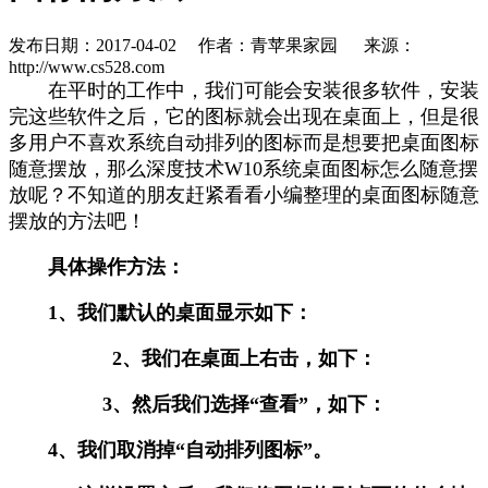
发布日期：2017-04-02
作者：青苹果家园
来源：
http://www.cs528.com
在平时的工作中，我们可能会安装很多软件，安装
完这些软件之后，它的图标就会出现在桌面上，但是很
多用户不喜欢系统自动排列的图标而是想要把桌面图标
随意摆放，那么深度技术W10系统桌面图标怎么随意摆
放呢？不知道的朋友赶紧看看小编整理的桌面图标随意
摆放的方法吧！
具体操作方法：
1、我们默认的桌面显示如下：
2、我们在桌面上右击，如下：
3、然后我们选择“查看”，如下：
4、我们取消掉“自动排列图标”。