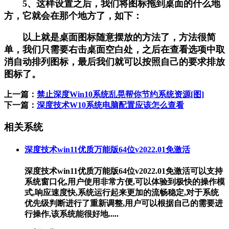
5、这样设置之后，我们将图标拖到桌面的什么地
方，它就会在那个地方了，如下：
以上就是桌面图标随意摆放的方法了，方法很简
单，我们只需要右击桌面空白处，之后在查看选项中取
消自动排列图标，最后我们就可以按照自己的要求排放
图标了。
上一篇：
禁止深度Win10系统乱晃帮你节约系统资源[图]
下一篇：
深度技术W10系统电脑配置应该怎么查看
相关系统
深度技术win11优质万能版64位v2022.01免激活
深度技术win11优质万能版64位v2022.01免激活可以支持
系统窗口化,用户使用非常方便,可以体验到极快的操作模
式,响应速度快,系统运行起来更加的流畅稳定,对于系统
优先级判断进行了重新调整,用户可以根据自己的需要进
行操作,该系统能很好地.....