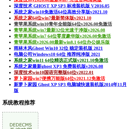
深度技术 GHOST XP SP3 标准装机版 V2016.05
系统之家win10免激活64位高效分享版v2021.10
系统之家64位win7最新简体版v2021.10
青苹果系统win10青年全能版64位v2026.08免激活
青苹果系统win7最新32位光速干净版v2026.08
青苹果系统win7 64位零度豪华版v2026.08免激活
青苹果系统v2026.08最新win8.1 64位办公娱乐版
雨林木风Ghost Win10 32位 稳定装机版 2021
电脑公司Windows10 64位 推荐纯净版 2021
系统之家win11 64位精选正式版v2021.10免激活
系统之家最新ghost XP3 免费装机版v2026.08
深度技术win10国语完整版64位v2022.01
萝卜家园win7便携万能版64位v2021.12免激活
新萝卜家园 Ghost XP SP3 电脑城快速装机版2014年11月
版
系统教程推荐