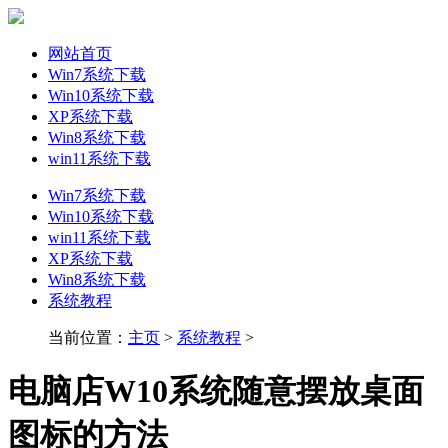
网站首页
Win7系统下载
Win10系统下载
XP系统下载
Win8系统下载
win11系统下载
Win7系统下载
Win10系统下载
win11系统下载
XP系统下载
Win8系统下载
系统教程
当前位置：
主页
>
系统教程
>
电脑店W10系统随意摆放桌面
图标的方法