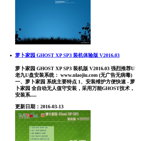
萝卜家园 GHOST XP SP3 装机体验版 V2016.03
萝卜家园 GHOST XP SP3 装机版 V2016.03 强烈推荐U
老九U盘安装系统： www.ulaojiu.com (无广告无病毒)
一、萝卜家园 系统主要特点 1、安装维护方便快速 - 萝
卜家园 全自动无人值守安装，采用万能GHOST技术，
安装系.....
更新日期：2016-03-13