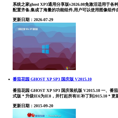
系统之家ghost XP3通用分享版v2026.08免激
配置齐备,集成了海量的功能组件,用户可以使用图像组件自由.
更新日期：2026-07-29
番茄花园 GHOST XP SP3 国庆版 V2015.10
番茄花园 GHOST XP SP3 国庆装机版 V2015.10 一
式版 * 升级IE6为IE8，并打起所有IE补丁到2015.10 * 更新..
更新日期：2015-09-20