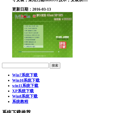
更新日期：2016-03-13
Win7系统下载
Win10系统下载
win11系统下载
XP系统下载
Win8系统下载
系统教程
系统下载推荐