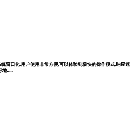
可以支持系统窗口化,用户使用非常方便,可以体验到极快的操作模式,
....