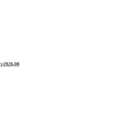
2026.08