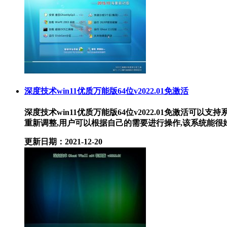
深度技术win11优质万能版64位v2022.01免激活
深度技术win11优质万能版64位v2022.01免激活
重新调整,用户可以根据自己的需要进行操作,该系统能很好地.
更新日期：2021-12-20