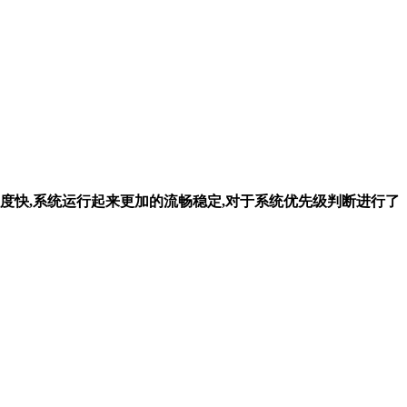
响应速度快,系统运行起来更加的流畅稳定,对于系统优先级判断进行了