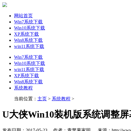
网站首页
Win7系统下载
Win10系统下载
XP系统下载
Win8系统下载
win11系统下载
Win7系统下载
Win10系统下载
win11系统下载
XP系统下载
Win8系统下载
系统教程
当前位置：
主页
>
系统教程
>
U大侠Win10装机版系统调整
发布日期：2017-05-23
作者：青苹果家园
来源：http://www