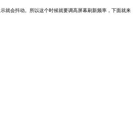
显示就会抖动。所以这个时候就要调高屏幕刷新频率，下面就来