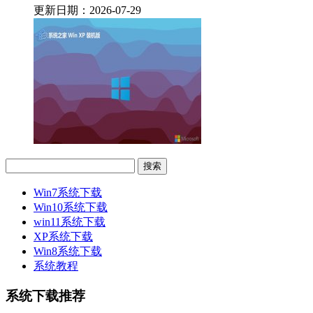
更新日期：2026-07-29
Win7系统下载
Win10系统下载
win11系统下载
XP系统下载
Win8系统下载
系统教程
系统下载推荐