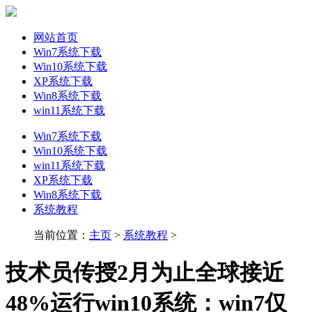
网站首页
Win7系统下载
Win10系统下载
XP系统下载
Win8系统下载
win11系统下载
Win7系统下载
Win10系统下载
win11系统下载
XP系统下载
Win8系统下载
系统教程
当前位置：
主页
>
系统教程
>
技术员传授2月为止全球接近
48%运行win10系统：win7仅