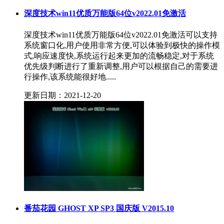
深度技术win11优质万能版64位v2022.01免激活
深度技术win11优质万能版64位v2022.01免激活可以支持
系统窗口化,用户使用非常方便,可以体验到极快的操作模
式,响应速度快,系统运行起来更加的流畅稳定,对于系统
优先级判断进行了重新调整,用户可以根据自己的需要进
行操作,该系统能很好地.....
更新日期：2021-12-20
番茄花园 GHOST XP SP3 国庆版 V2015.10