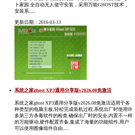
卜家园 全自动无人值守安装，采用万能GHOST技术，
安装系.....
更新日期：2016-03-13
系统之家ghost XP3通用分享版v2026.08免激活
系统之家ghost XP3通用分享版v2026.08免激活适用于各
种类型的电脑主板,轻松完成装机过程,系统出厂时使用许
多第三方杀毒软件的检查,确保出厂时的安全,内置不一样
的万能驱动,硬件配置齐备,集成了海量的功能组件,用户
可以使用图像组件自由.....