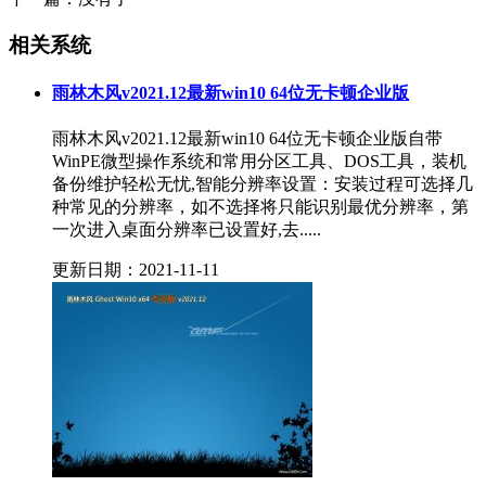
相关系统
雨林木风v2021.12最新win10 64位无卡顿企业版
雨林木风v2021.12最新win10 64位无卡顿企业版自带
WinPE微型操作系统和常用分区工具、DOS工具，装机
备份维护轻松无忧,智能分辨率设置：安装过程可选择几
种常见的分辨率，如不选择将只能识别最优分辨率，第
一次进入桌面分辨率已设置好,去.....
更新日期：2021-11-11