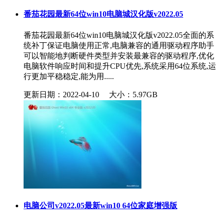
番茄花园最新64位win10电脑城汉化版v2022.05
番茄花园最新64位win10电脑城汉化版v2022.05全面的系
统补丁保证电脑使用正常,电脑兼容的通用驱动程序助手
可以智能地判断硬件类型并安装最兼容的驱动程序,优化
电脑软件响应时间和提升CPU优先,系统采用64位系统,运
行更加平稳稳定,能为用.....
更新日期：2022-04-10
大小：5.97GB
电脑公司v2022.05最新win10 64位家庭增强版