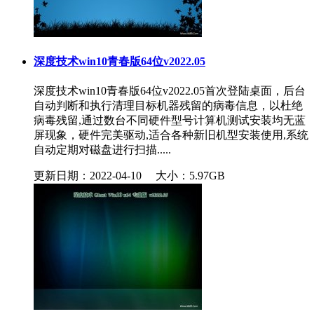
深度技术win10青春版64位v2022.05
深度技术win10青春版64位v2022.05首次登陆桌面，后台
自动判断和执行清理目标机器残留的病毒信息，以杜绝
病毒残留,通过数台不同硬件型号计算机测试安装均无蓝
屏现象，硬件完美驱动,适合各种新旧机型安装使用,系统
自动定期对磁盘进行扫描.....
更新日期：2022-04-10
大小：5.97GB