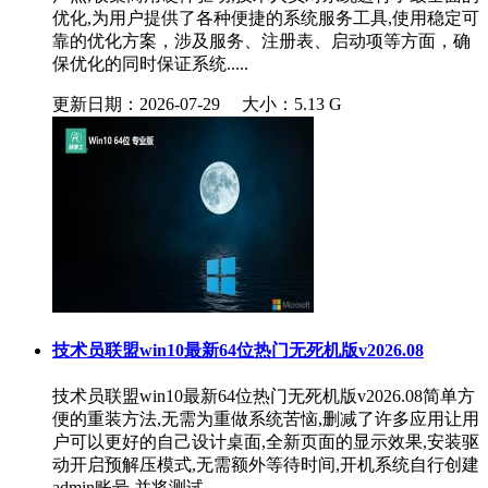
优化,为用户提供了各种便捷的系统服务工具,使用稳定可
靠的优化方案，涉及服务、注册表、启动项等方面，确
保优化的同时保证系统.....
更新日期：2026-07-29
大小：5.13 G
技术员联盟win10最新64位热门无死机版v2026.08
技术员联盟win10最新64位热门无死机版v2026.08简单方
便的重装方法,无需为重做系统苦恼,删减了许多应用让用
户可以更好的自己设计桌面,全新页面的显示效果,安装驱
动开启预解压模式,无需额外等待时间,开机系统自行创建
admin账号,并将测试.....