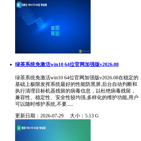
绿茶系统免激活win10 64位官网加强版v2026.08
绿茶系统免激活win10 64位官网加强版v2026.08在稳定的
基础上极限发挥系统最好的性能防黑屏,后台自动判断和
执行清理目标机器残留的病毒信息，以杜绝病毒残留，
兼容性、稳定性、安全性较均强,多样化的维护功能,用户
可以随时维护系统,不要.....
更新日期：2026-07-29
大小：5.13 G