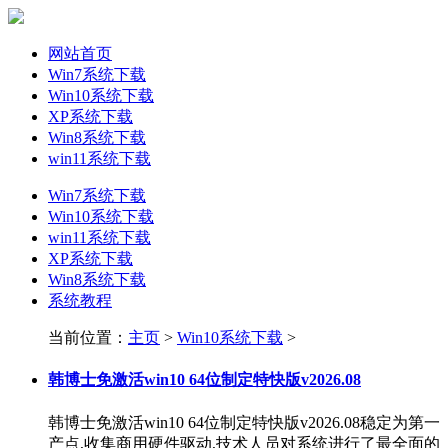
网站首页
Win7系统下载
Win10系统下载
XP系统下载
Win8系统下载
win11系统下载
Win7系统下载
Win10系统下载
win11系统下载
XP系统下载
Win8系统下载
系统教程
当前位置：
主页
>
Win10系统下载
>
韩博士免激活win10 64位制定特快版v2026.08
韩博士免激活win10 64位制定特快版v2026.08稳定为第一
产点,收集商用硬件驱动,技术人员对系统进行了最全面的