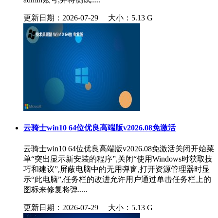
更新日期：2026-07-29
大小：5.13 G
云骑士win10 64位优良高端版v2026.08免激活
云骑士win10 64位优良高端版v2026.08免激活关闭开始菜
单“突出显示新安装的程序”,关闭“使用Windows时获取技
巧和建议”,屏蔽电脑中的无用弹窗,打开资源管理器时显
示“此电脑”,任务栏的改进允许用户通过单击任务栏上的
图标来修复将弹.....
更新日期：2026-07-29
大小：5.13 G