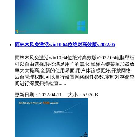
雨林木风免激活win10 64位绝对高效版v2022.05
雨林木风免激活win10 64位绝对高效版v2022.05电脑壁纸
可以自由选择,轻松满足用户的需求,鼠标右键菜单加载效
率大大提高,全新的使用界面,用户体验感更好,开放网络
后台管理权限,可以自行设置网络组件参数,定时对存储空
间进行深度扫描检查,.....
更新日期：2022-04-11
大小：5.97GB