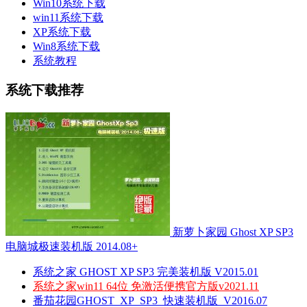
Win10系统下载
win11系统下载
XP系统下载
Win8系统下载
系统教程
系统下载推荐
新萝卜家园 Ghost XP SP3
电脑城极速装机版 2014.08+
系统之家 GHOST XP SP3 完美装机版 V2015.01
系统之家win11 64位 免激活便携官方版v2021.11
番茄花园GHOST_XP_SP3_快速装机版_V2016.07